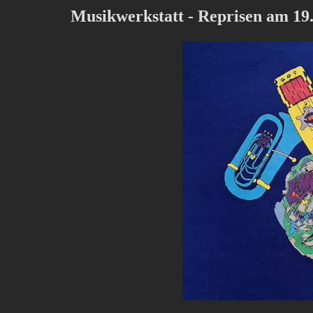
Musikwerkstatt - Reprisen am 19.